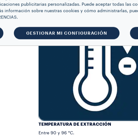
icaciones publicitarias personalizadas. Puede aceptar todas las c
s información sobre nuestras cookies y cómo administrarlas, pue
RENCIAS.
GESTIONAR MI CONFIGURACIÓN
TEMPERATURA DE EXTRACCIÓN
Entre 90 y 96 °C.