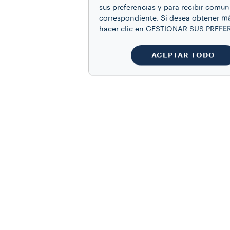
sus preferencias y para recibir comun
correspondiente. Si desea obtener má
hacer clic en GESTIONAR SUS PREFE
ACEPTAR TODO