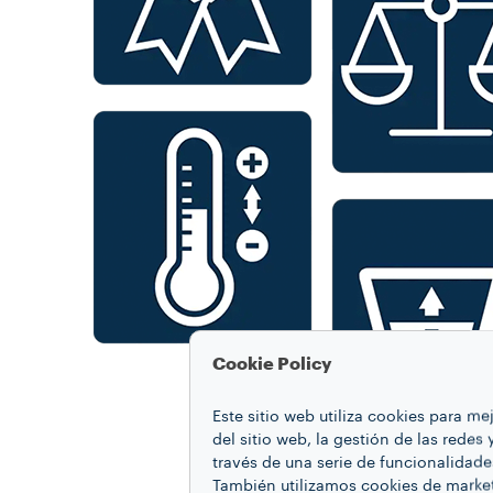
Cookie Policy
Este sitio web utiliza cookies para m
del sitio web, la gestión de las redes
través de una serie de funcionalidade
También utilizamos cookies de market