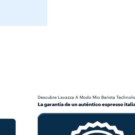
Descubre Lavazza A Modo Mio Barista Technolo
La garantía de un auténtico espresso italia