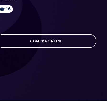
16
COMPRA ONLINE