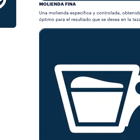
MOLIENDA FINA
Una molienda específica y controlada, obtenida
óptimo para el resultado que se desea en la taz