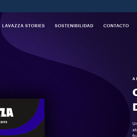
LAVAZZA STORIES
SOSTENIBILIDAD
CONTACTO
A 
Un
at
fr