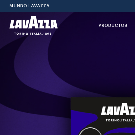
MUNDO LAVAZZA
PRODUCTOS