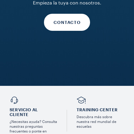
Empieza la tuya con nosotros.
CONTACTO
SERVICIO AL
TRAINING CENTER
CLIENTE
Descubra más sobre
¿Necesitas ayuda? Consulta
nuestra red mundial de
nuestras preguntas
escuelas
frecuentes o ponte en