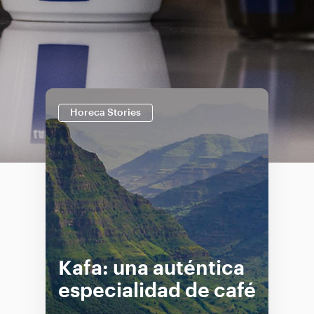
Horeca Stories
Kafa: una auténtica
especialidad de café