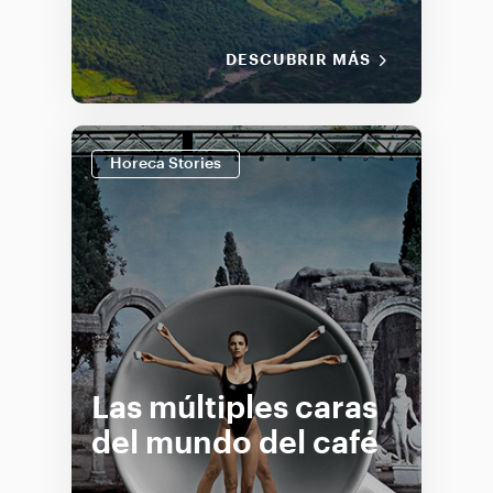
DESCUBRIR MÁS
Horeca Stories
Las múltiples caras
del mundo del café