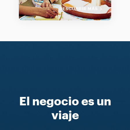
DESCUBRIR MÁS
El negocio es un
viaje