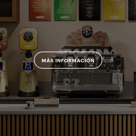
MÁS INFORMACIÓN