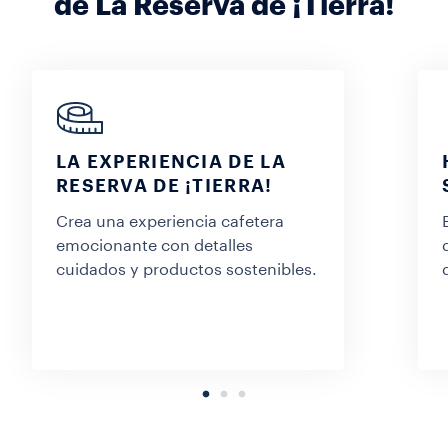
de La Reserva de ¡Tierra!
LA EXPERIENCIA DE LA
RESERVA DE ¡TIERRA!
Crea una experiencia cafetera
emocionante con detalles
cuidados y productos sostenibles.