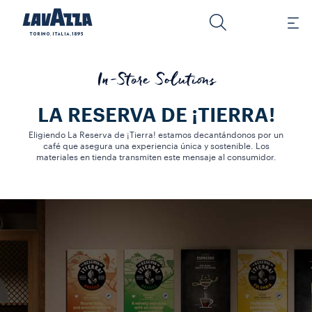
In-Store Solutions
LA RESERVA DE ¡TIERRA!
Eligiendo La Reserva de ¡Tierra! estamos decantándonos por un
café que asegura una experiencia única y sostenible. Los
materiales en tienda transmiten este mensaje al consumidor.