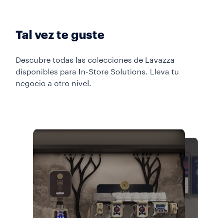
Tal vez te guste
Descubre todas las colecciones de Lavazza
disponibles para In-Store Solutions. Lleva tu
negocio a otro nivel.