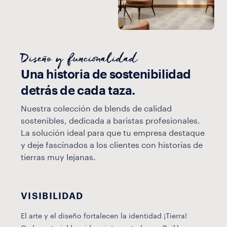
Diseño y funcionalidad
Una historia de sostenibilidad
detrás de cada taza.
Nuestra colección de blends de calidad
sostenibles, dedicada a baristas profesionales.
La solución ideal para que tu empresa destaque
y deje fascinados a los clientes con historias de
tierras muy lejanas.
VISIBILIDAD
El arte y el diseño fortalecen la identidad ¡Tierra!
N