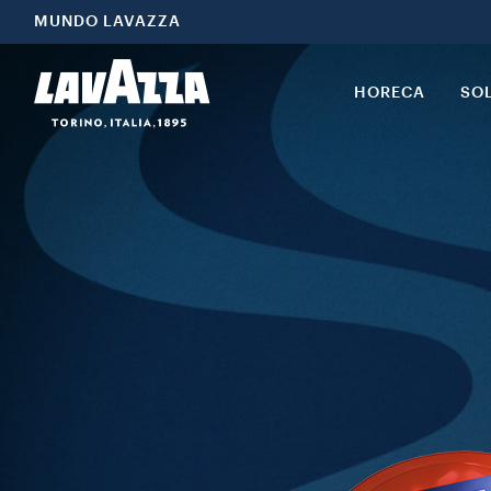
MUNDO LAVAZZA
HORECA
SO