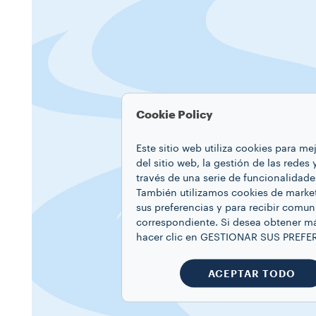
Cookie Policy
Este sitio web utiliza cookies para m
del sitio web, la gestión de las redes
través de una serie de funcionalidade
También utilizamos cookies de market
sus preferencias y para recibir comun
correspondiente. Si desea obtener má
hacer clic en GESTIONAR SUS PREFE
ACEPTAR TODO