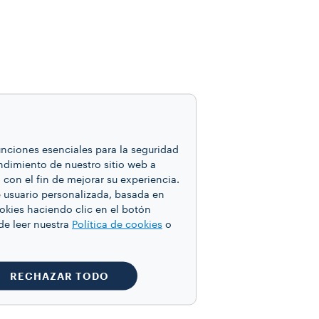
funciones esenciales para la seguridad
endimiento de nuestro sitio web a
con el fin de mejorar su experiencia.
e usuario personalizada, basada en
ookies haciendo clic en el botón
de leer nuestra
Política de cookies
o
RECHAZAR TODO