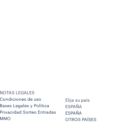
NOTAS LEGALES
Condiciones de uso
Elija su país
Bases Legales y Política
ESPAÑA
Privacidad Sorteo Entradas
ESPAÑA
MMO
OTROS PAÍSES