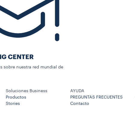
NG CENTER
 sobre nuestra red mundial de
Soluciones Business
AYUDA
Productos
PREGUNTAS FRECUENTES
Stories
Contacto