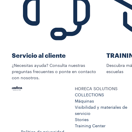
Servicio al cliente
TRAINI
¿Necesitas ayuda? Consulta nuestras
Descubra más
preguntas frecuentes o ponte en contacto
escuelas
con nosotros.
HORECA SOLUTIONS
COLLECTIONS
Máquinas
Visibilidad y materiales de
servicio
Stories
Training Center