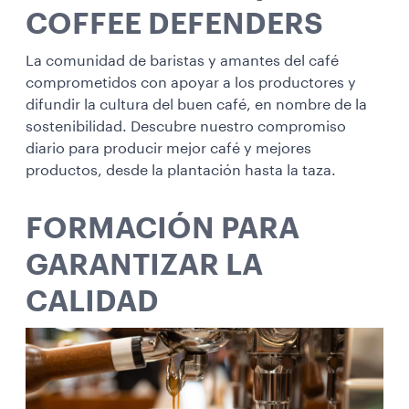
COFFEE DEFENDERS
La comunidad de baristas y amantes del café
comprometidos con apoyar a los productores y
difundir la cultura del buen café, en nombre de la
sostenibilidad. Descubre nuestro compromiso
diario para producir mejor café y mejores
productos, desde la plantación hasta la taza.
FORMACIÓN PARA
GARANTIZAR LA
CALIDAD