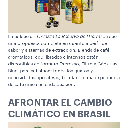
La colección
Lavazza La Reserva de ¡Tierra!
ofrece
una propuesta completa en cuanto a perfil de
sabor y sistemas de extracción. Blends de café
aromáticos, equilibrados e intensos están
disponibles en formato Espresso, Filtro y Cápsulas
Blue, para satisfacer todos los gustos y
necesidades operativas, brindando una experiencia
de café única en cada ocasión.
AFRONTAR EL CAMBIO
CLIMÁTICO EN BRASIL