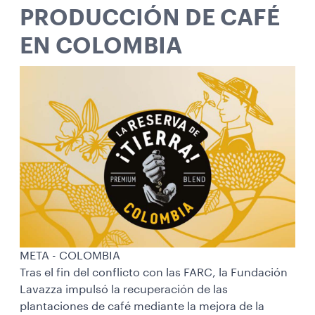
PRODUCCIÓN DE CAFÉ
EN COLOMBIA
META - COLOMBIA
Tras el fin del conflicto con las FARC, la Fundación
Lavazza impulsó la recuperación de las
plantaciones de café mediante la mejora de la