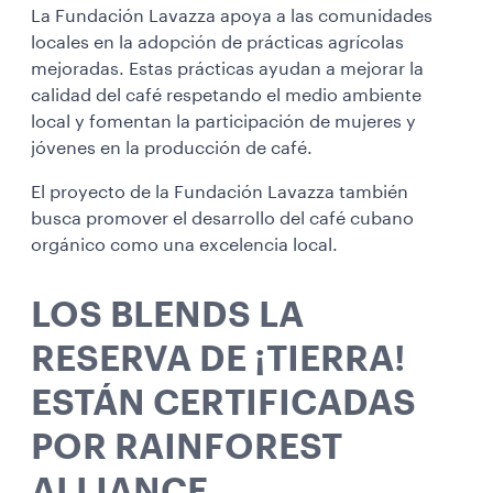
La Fundación Lavazza apoya a las comunidades
locales en la adopción de prácticas agrícolas
mejoradas. Estas prácticas ayudan a mejorar la
calidad del café respetando el medio ambiente
local y fomentan la participación de mujeres y
jóvenes en la producción de café.
El proyecto de la Fundación Lavazza también
busca promover el desarrollo del café cubano
orgánico como una excelencia local.
LOS BLENDS LA
RESERVA DE ¡TIERRA!
ESTÁN CERTIFICADAS
POR RAINFOREST
ALLIANCE