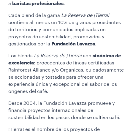
a
baristas profesionales
.
Cada blend de la gama
La Reserva de ¡Tierra!
contiene al menos un 10% de granos procedentes
de territorios y comunidades implicadas en
proyectos de sostenibilidad, promovidos y
gestionados por la
Fundación Lavazza
.
Los blends
La Reserva de ¡Tierra!
son
sinónimo de
excelencia
: procedentes de fincas certificadas
Rainforest Alliance y/o Orgánicas, cuidadosamente
seleccionadas y tostadas para ofrecer una
experiencia única y excepcional del sabor de los
orígenes del café.
Desde 2004, la Fundación Lavazza promueve y
financia proyectos internacionales de
sostenibilidad en los países donde se cultiva café.
¡Tierra! es el nombre de los proyectos de