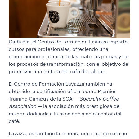
Cada día, el Centro de Formación Lavazza imparte
cursos para profesionales, ofreciendo una
comprensión profunda de las materias primas y de
los procesos de transformación, con el objetivo de
promover una cultura del café de calidad.
El Centro de Formación Lavazza también ha
obtenido la certificación oficial como Premier
Training Campus de la SCA —
Specialty Coffee
Association
— la asociación más prestigiosa del
mundo dedicada a la excelencia en el sector del
café.
Lavazza es también la primera empresa de café en