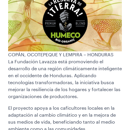
COPÁN, OCOTEPEQUE Y LEMPIRA – HONDURAS
La Fundación Lavazza está promoviendo el
desarrollo de una región climáticamente inteligente
en el occidente de Honduras. Aplicando
tecnologías transformadoras, la iniciativa busca
mejorar la resiliencia de los hogares y fortalecer las
organizaciones de productores.
El proyecto apoya a los caficultores locales en la
adaptación al cambio climático y en la mejora de
sus medios de vida, beneficiando tanto al medio
ambiente como a las comunidades.