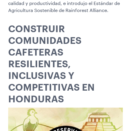
calidad y productividad, e introdujo el Estándar de
Agricultura Sostenible de Rainforest Alliance.
CONSTRUIR
COMUNIDADES
CAFETERAS
RESILIENTES,
INCLUSIVAS Y
COMPETITIVAS EN
HONDURAS