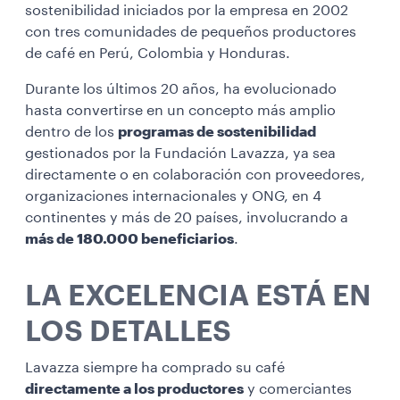
sostenibilidad iniciados por la empresa en 2002
con tres comunidades de pequeños productores
de café en Perú, Colombia y Honduras.
Durante los últimos 20 años, ha evolucionado
hasta convertirse en un concepto más amplio
dentro de los
programas de sostenibilidad
gestionados por la Fundación Lavazza, ya sea
directamente o en colaboración con proveedores,
organizaciones internacionales y ONG, en 4
continentes y más de 20 países, involucrando a
más de 180.000 beneficiarios
.
LA EXCELENCIA ESTÁ EN
LOS DETALLES
Lavazza siempre ha comprado su café
directamente a los productores
y comerciantes