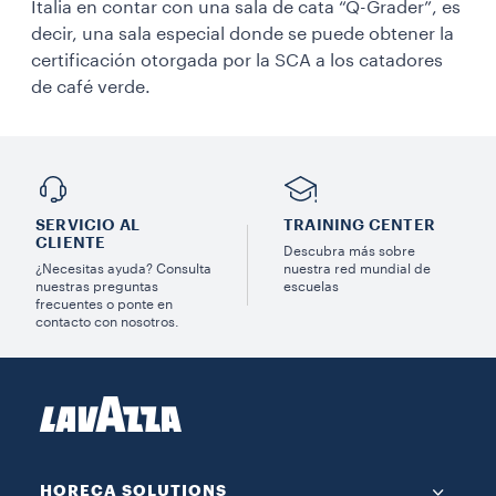
Italia en contar con una sala de cata “Q-Grader”, es
decir, una sala especial donde se puede obtener la
certificación otorgada por la SCA a los catadores
de café verde.
SERVICIO AL
TRAINING CENTER
CLIENTE
Descubra más sobre
¿Necesitas ayuda? Consulta
nuestra red mundial de
nuestras preguntas
escuelas
frecuentes o ponte en
contacto con nosotros.
HORECA SOLUTIONS