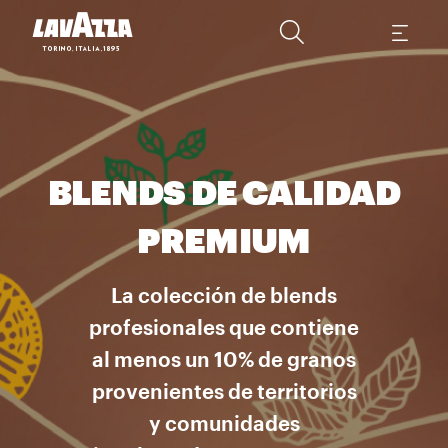
BLENDS DE CALIDAD
PREMIUM
La colección de blends
profesionales que contiene
al menos un 10% de granos
provenientes de territorios
y comunidades