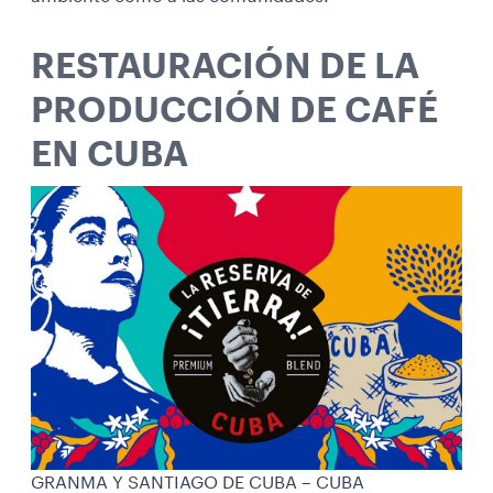
RESTAURACIÓN DE LA
PRODUCCIÓN DE CAFÉ
EN CUBA
GRANMA Y SANTIAGO DE CUBA – CUBA