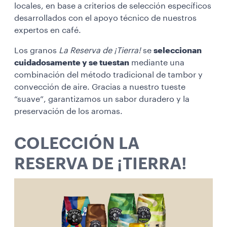
locales, en base a criterios de selección específicos
desarrollados con el apoyo técnico de nuestros
expertos en café.
Los granos
La Reserva de ¡Tierra!
se
seleccionan
cuidadosamente y se tuestan
mediante una
combinación del método tradicional de tambor y
convección de aire. Gracias a nuestro tueste
“suave”, garantizamos un sabor duradero y la
preservación de los aromas.
COLECCIÓN LA
RESERVA DE ¡TIERRA!