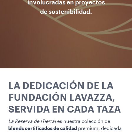
involucradas en proyectos
de sostenibilidad.
LA DEDICACIÓN DE LA
FUNDACIÓN LAVAZZA,
SERVIDA EN CADA TAZA
La Reserva de ¡Tierra!
es nuestra colección de
blends certificados de calidad
premium, dedicada