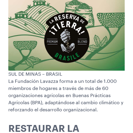
SUL DE MINAS – BRASIL
La Fundación Lavazza forma a un total de 1.000
miembros de hogares a través de más de 60
organizaciones agrícolas en Buenas Prácticas
Agrícolas (BPA), adaptándose al cambio climático y
reforzando el desarrollo organizacional.
RESTAURAR LA