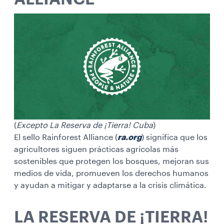
(
Excepto La Reserva de ¡Tierra! Cuba
)
El sello Rainforest Alliance (
ra.org
) significa que los
agricultores siguen prácticas agrícolas más
sostenibles que protegen los bosques, mejoran sus
medios de vida, promueven los derechos humanos
y ayudan a mitigar y adaptarse a la crisis climática.
LA RESERVA DE ¡TIERRA!