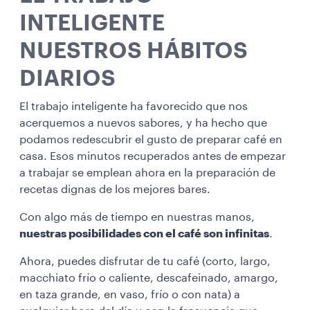
INTELIGENTE
NUESTROS HÁBITOS
DIARIOS
El trabajo inteligente ha favorecido que nos
acerquemos a nuevos sabores, y ha hecho que
podamos redescubrir el gusto de preparar café en
casa. Esos minutos recuperados antes de empezar
a trabajar se emplean ahora en la preparación de
recetas dignas de los mejores bares.
Con algo más de tiempo en nuestras manos,
nuestras posibilidades con el café son infinitas
.
Ahora, puedes disfrutar de tu café (corto, largo,
macchiato frío o caliente, descafeinado, amargo,
en taza grande, en vaso, frío o con nata) a