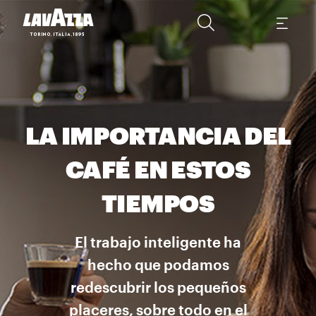
LA IMPORTANCIA DEL
CAFÉ EN ESTOS
TIEMPOS
El trabajo inteligente ha
hecho que podamos
redescubrir los pequeños
placeres, sobre todo en el