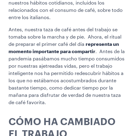
nuestros hábitos cotidianos, incluidos los
relacionados con el consumo de café, sobre todo
entre los italianos.
Antes, nuestra taza de café antes del trabajo se
tomaba sobre la marcha y de pie. Ahora, el ritual
de preparar el primer café del día
representa un
momento importante para compartir
. Antes de la
pandemia pasábamos mucho tiempo consumidos
por nuestras ajetreadas vidas, pero el trabajo
inteligente nos ha permitido redescubrir hábitos a
los que no estábamos acostumbrados durante
bastante tiempo, como dedicar tiempo por la
mañana para disfrutar de verdad de nuestra taza
de café favorita.
CÓMO HA CAMBIADO
EL TRABAJO