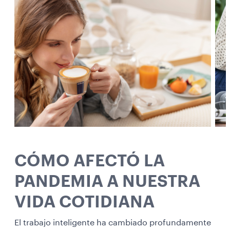
CÓMO AFECTÓ LA
PANDEMIA A NUESTRA
VIDA COTIDIANA
El trabajo inteligente ha cambiado profundamente