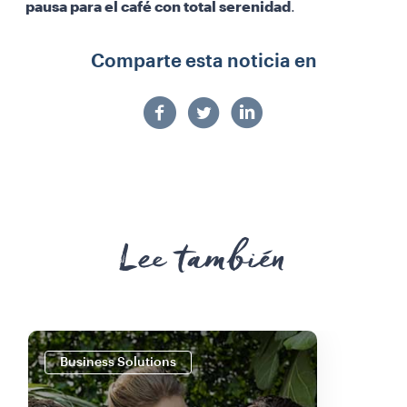
pausa para el café con total serenidad
.
Comparte esta noticia en
Lee también
Business Solutions