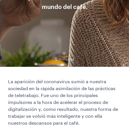
mundo del café.
5 minutos
La aparición del coronavirus sumió a nuestra
sociedad en la rápida asimilación de las prácticas
de teletrabajo. Fue uno de los principales
impulsores a la hora de acelerar el proceso de
digitalización y, como resultado, nuestra forma de
trabajar se volvió más inteligente y con ella
nuestros descansos para el café.