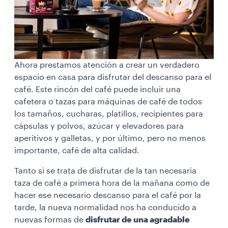
Ahora prestamos atención a crear un verdadero
espacio en casa para disfrutar del descanso para el
café. Este rincón del café puede incluir una
cafetera o tazas para máquinas de café de todos
los tamaños, cucharas, platillos, recipientes para
cápsulas y polvos, azúcar y elevadores para
aperitivos y galletas, y por último, pero no menos
importante, café de alta calidad.
Tanto si se trata de disfrutar de la tan necesaria
taza de café a primera hora de la mañana como de
hacer ese necesario descanso para el café por la
tarde, la nueva normalidad nos ha conducido a
nuevas formas de
disfrutar de una agradable