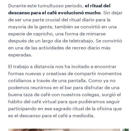
Durante este tumultuoso periodo,
el ritual del
descanso para el café evolucionó mucho
. Sin dejar
de ser una parte crucial del ritual diario para la
mayoría de la gente, también se convirtió en una
especie de capricho, una forma de mimarse
después de un largo día de teletrabajo. Se convirtió
en una de las actividades de recreo diario más
esperadas.
El trabajo a distancia nos ha incitado a encontrar
formas nuevas y creativas de compartir momentos
cotidianos a través de una pantalla. Como ya no
podemos reunirnos en el bar para disfrutar de una
buena taza de café con nuestros colegas, surgió el
hábito del café virtual para que pudiéramos seguir
participando en ese sagrado ritual de la oficina que
es el descanso para el café a mediodía.