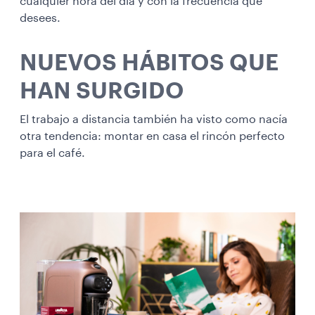
cualquier hora del día y con la frecuencia que
desees.
NUEVOS HÁBITOS QUE
HAN SURGIDO
El trabajo a distancia también ha visto como nacía
otra tendencia: montar en casa el rincón perfecto
para el café.