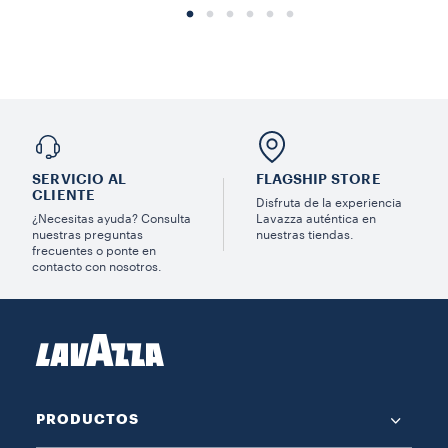
SERVICIO AL
FLAGSHIP STORE
CLIENTE
Disfruta de la experiencia
¿Necesitas ayuda? Consulta
Lavazza auténtica en
nuestras preguntas
nuestras tiendas.
frecuentes o ponte en
contacto con nosotros.
PRODUCTOS