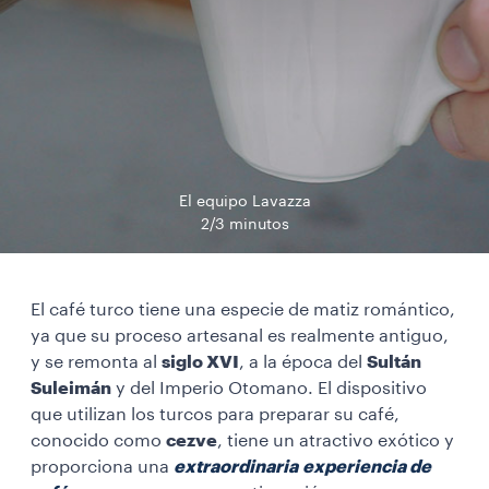
El equipo Lavazza
2/3 minutos
El café turco tiene una especie de matiz romántico,
ya que su proceso artesanal es realmente antiguo,
y se remonta al
siglo XVI
, a la época del
Sultán
Suleimán
y del Imperio Otomano. El dispositivo
que utilizan los turcos para preparar su café,
conocido como
cezve
, tiene un atractivo exótico y
proporciona una
extraordinaria
experiencia de