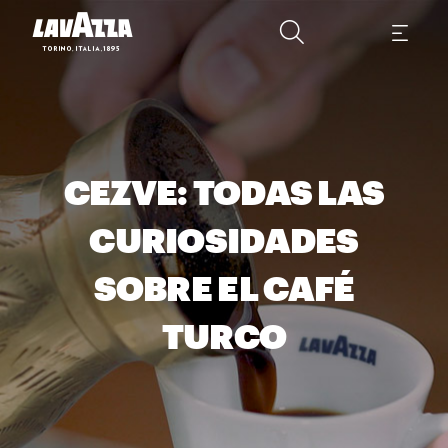
CEZVE: TODAS LAS
CURIOSIDADES
SOBRE EL CAFÉ
TURCO