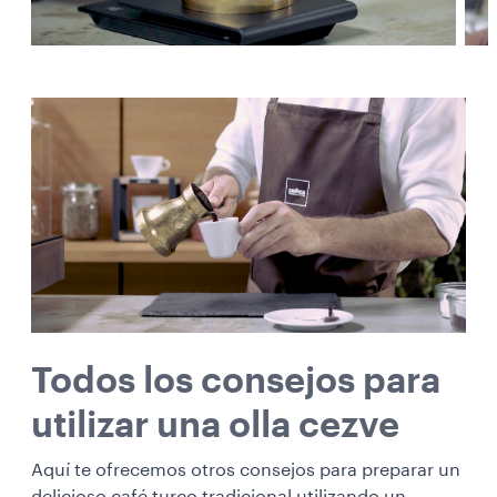
Todos los consejos para
utilizar una olla cezve
Aquí te ofrecemos otros consejos para preparar un
delicioso café turco tradicional utilizando un