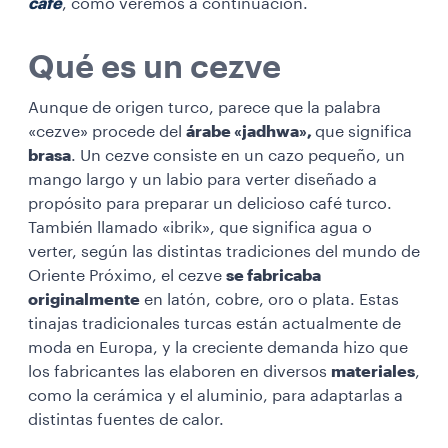
café
, como veremos a continuación.
Qué es un cezve
Aunque de origen turco, parece que la palabra
«cezve» procede del
árabe «jadhwa»,
que significa
brasa
. Un cezve consiste en un cazo pequeño, un
mango largo y un labio para verter diseñado a
propósito para preparar un delicioso café turco.
También llamado «ibrik», que significa agua o
verter, según las distintas tradiciones del mundo de
Oriente Próximo, el cezve
se fabricaba
originalmente
en latón, cobre, oro o plata. Estas
tinajas tradicionales turcas están actualmente de
moda en Europa, y la creciente demanda hizo que
los fabricantes las elaboren en diversos
materiales
,
como la cerámica y el aluminio, para adaptarlas a
distintas fuentes de calor.