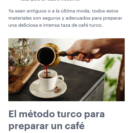
Ya sean antiguos o a la última moda, todos estos
materiales son seguros y adecuados para preparar
una deliciosa e intensa taza de café turco.
El método turco para
preparar un café