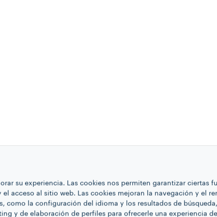
ejorar su experiencia. Las cookies nos permiten garantizar ciertas 
 y el acceso al sitio web. Las cookies mejoran la navegación y el r
s, como la configuración del idioma y los resultados de búsqueda, 
ing y de elaboración de perfiles para ofrecerle una experiencia d