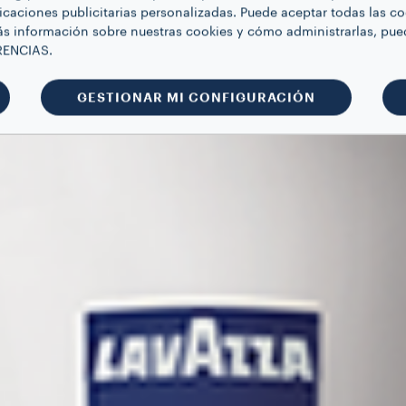
icaciones publicitarias personalizadas. Puede aceptar todas las c
s información sobre nuestras cookies y cómo administrarlas, pue
RENCIAS.
GESTIONAR MI CONFIGURACIÓN