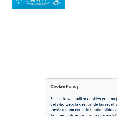
Cookie Policy
Este sitio web utiliza cookies para m
del sitio web, la gestión de las redes
través de una serie de funcionalidade
También utilizamos cookies de market