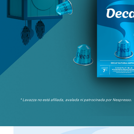
* Lavazza no está afiliada, avalada ni patrocinada por Nespresso.