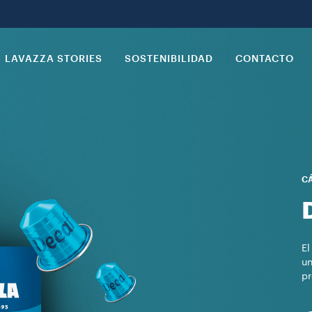
LAVAZZA STORIES
SOSTENIBILIDAD
CONTACTO
CÁ
El
un
pr