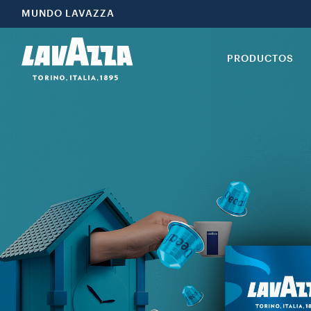
MUNDO LAVAZZA
PRODUCTOS