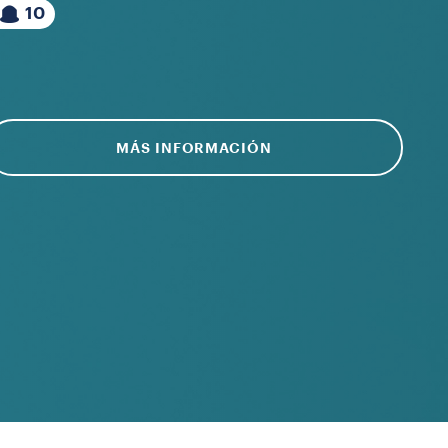
10
MÁS INFORMACIÓN