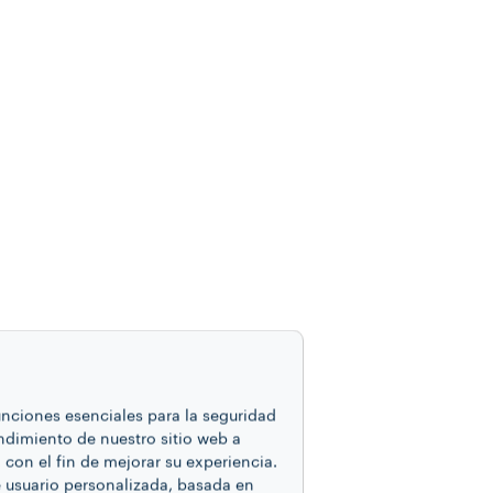
funciones esenciales para la seguridad
endimiento de nuestro sitio web a
con el fin de mejorar su experiencia.
e usuario personalizada, basada en