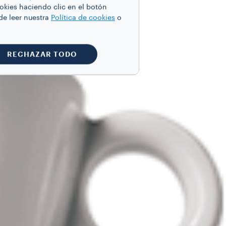
ookies haciendo clic en el botón
de leer nuestra
Política de cookies
o
RECHAZAR TODO