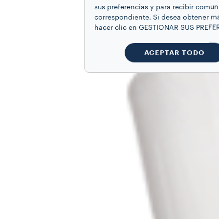
sus preferencias y para recibir comun
correspondiente. Si desea obtener má
hacer clic en GESTIONAR SUS PREFE
ACEPTAR TODO