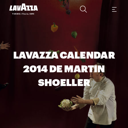
LAVAZZA CALENDAR
2014 DE MARTIN
SHOELLER