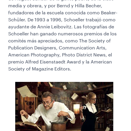
media y obrera, y por Bernd y Hilla Becher,
fundadores de la escuela conocida como Beaker-
Schüler. De 1993 a 1996, Schoeller trabajó como
ayudante de Annie Leibovitz. Las fotografías de
Schoeller han ganado numerosos premios de los
comités más apreciados, como The Society of
Publication Designers, Communication Arts,
American Photography, Photo District News, el
premio Alfred Eisenstaedt Award y la American
Society of Magazine Editors.