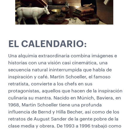
EL CALENDARIO:
Una alquimia extraordinaria combina imágenes e
historias con una visión casi cinemática, una
secuencia natural ininterrumpida que habla de
inspiración y café. Martin Schoeller, el famoso
retratista, convierte a los chefs en sus
protagonistas, aquellos que hacen de la inspiración
culinaria su mantra. Nacido en Múnich, Baviera, en
1968, Martin Schoeller tiene una profunda
influencia de Bernd y Hilla Becher, así como de los
retratos de August Sander de la gente pobre de la
clase media y obrera. De 1993 a 1996 trabajó como