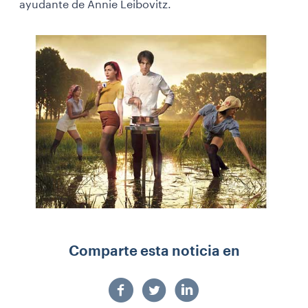
ayudante de Annie Leibovitz.
Comparte esta noticia en