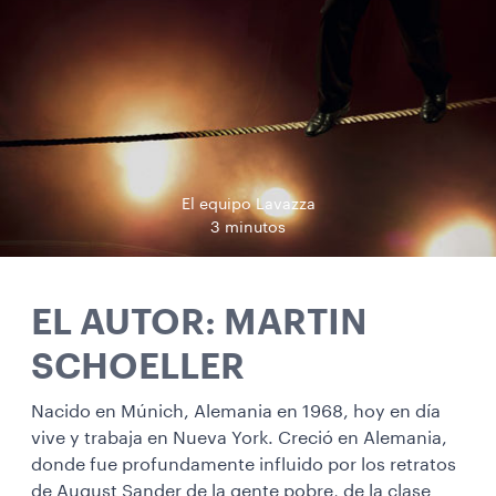
El equipo Lavazza
3 minutos
EL AUTOR: MARTIN
SCHOELLER
Nacido en Múnich, Alemania en 1968, hoy en día
vive y trabaja en Nueva York. Creció en Alemania,
donde fue profundamente influido por los retratos
de August Sander de la gente pobre, de la clase