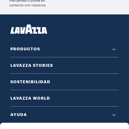
frecuentes o ponte en
contacto con nosotros.
PRODUCTOS
LAVAZZA STORIES
SOSTENIBILIDAD
LAVAZZA WORLD
AYUDA