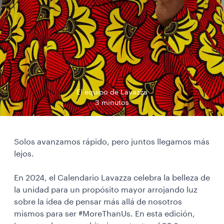
El equipo de Lavazza
3 minutos
Solos avanzamos rápido, pero juntos llegamos más
lejos.
En 2024, el Calendario Lavazza celebra la belleza de
la unidad para un propósito mayor arrojando luz
sobre la idea de pensar más allá de nosotros
mismos para ser #MoreThanUs. En esta edición,