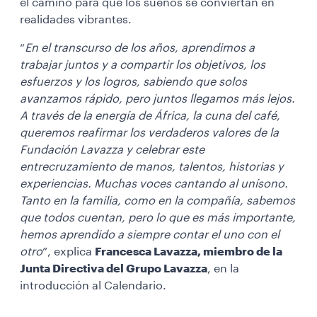
el camino para que los sueños se conviertan en
realidades vibrantes.
“
En el transcurso de los años, aprendimos a
trabajar juntos y a compartir los objetivos, los
esfuerzos y los logros, sabiendo que solos
avanzamos rápido, pero juntos llegamos más lejos.
A través de la energía de África, la cuna del café,
queremos reafirmar los verdaderos valores de la
Fundación Lavazza y celebrar este
entrecruzamiento de manos, talentos, historias y
experiencias. Muchas voces cantando al unísono.
Tanto en la familia, como en la compañía, sabemos
que todos cuentan, pero lo que es más importante,
hemos aprendido a siempre contar el uno con el
otro
”, explica
Francesca Lavazza, miembro de la
Junta Directiva del Grupo Lavazza
, en la
introducción al Calendario.