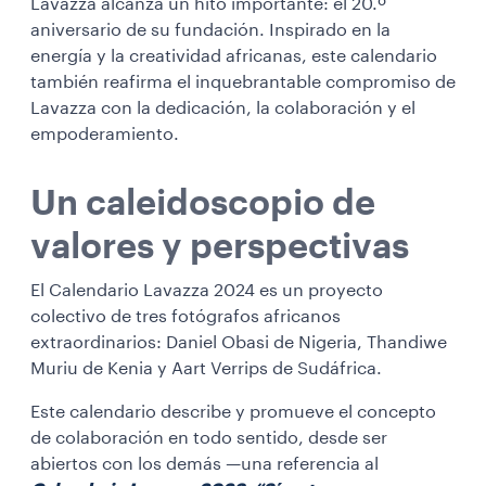
Lavazza alcanza un hito importante: el 20.º
aniversario de su fundación. Inspirado en la
energía y la creatividad africanas, este calendario
también reafirma el inquebrantable compromiso de
Lavazza con la dedicación, la colaboración y el
empoderamiento.
Un caleidoscopio de
valores y perspectivas
El Calendario Lavazza 2024 es un proyecto
colectivo de tres fotógrafos africanos
extraordinarios: Daniel Obasi de Nigeria, Thandiwe
Muriu de Kenia y Aart Verrips de Sudáfrica.
Este calendario describe y promueve el concepto
de colaboración en todo sentido, desde ser
abiertos con los demás —una referencia al