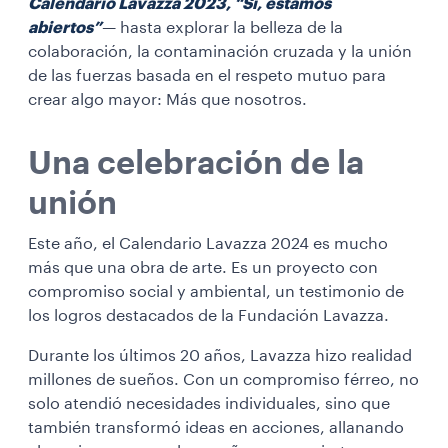
Calendario Lavazza 2023, “Sí, estamos
abiertos”
— hasta explorar la belleza de la
colaboración, la contaminación cruzada y la unión
de las fuerzas basada en el respeto mutuo para
crear algo mayor: Más que nosotros.
Una celebración de la
unión
Este año, el Calendario Lavazza 2024 es mucho
más que una obra de arte. Es un proyecto con
compromiso social y ambiental, un testimonio de
los logros destacados de la Fundación Lavazza.
Durante los últimos 20 años, Lavazza hizo realidad
millones de sueños. Con un compromiso férreo, no
solo atendió necesidades individuales, sino que
también transformó ideas en acciones, allanando